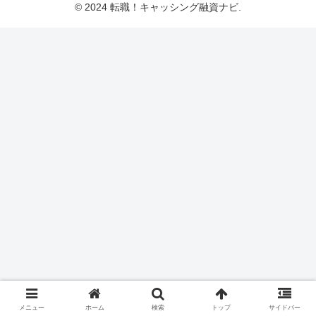
© 2024 転職！キャッシング融資ナビ.
メニュー
ホーム
検索
トップ
サイドバー